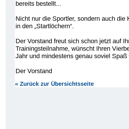
bereits bestellt...
Nicht nur die Sportler, sondern auch di
in den „Startlöchern“.
Der Vorstand freut sich schon jetzt auf Ih
Trainingsteilnahme, wünscht Ihren Vierbe
Jahr und mindestens genau soviel Spaß 
Der Vorstand
« Zurück zur Übersichtsseite