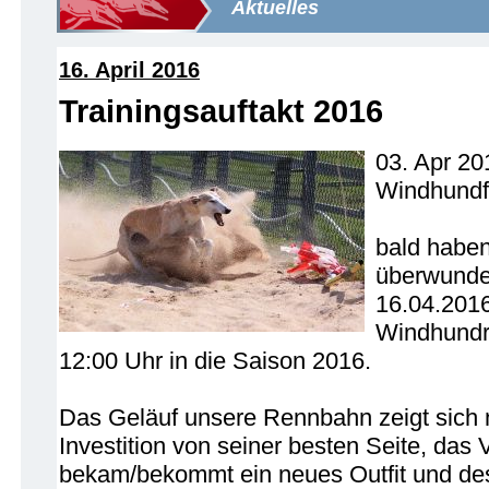
Aktuelles
16. April 2016
Trainingsauftakt 2016
03. Apr 20
Windhundf
bald haben 
überwunde
16.04.2016 
Windhundr
12:00 Uhr in die Saison 2016.
Das Geläuf unsere Rennbahn zeigt sich
Investition von seiner besten Seite, das
bekam/bekommt ein neues Outfit und des 