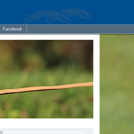
Facebook