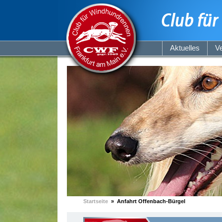
Aktuelles
Ve
Startseite
» Anfahrt Offenbach-Bürgel