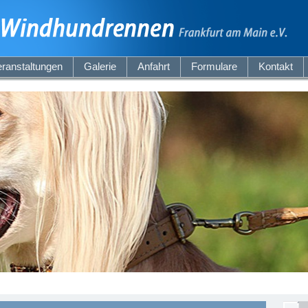
ranstaltungen
Galerie
Anfahrt
Formulare
Kontakt