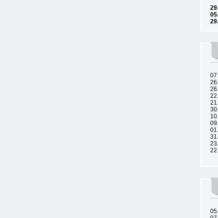
29
05
29
07
26
26
22
21
30
10
09
01
31
23
22
05