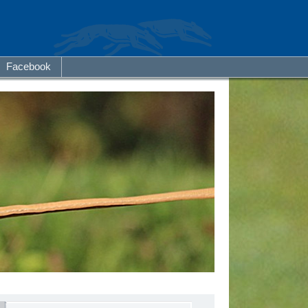
Facebook