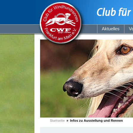
Aktuelles
Ve
Startseite
» Infos zu Ausstellung und Rennen