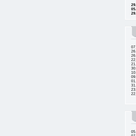
29
05
29
07
26
26
22
21
30
10
09
01
31
23
22
05