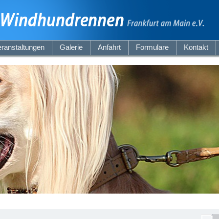
ranstaltungen
Galerie
Anfahrt
Formulare
Kontakt