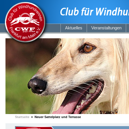
Aktuelles
Veranstaltungen
Startseite
» Neuer Sattelplatz und Terrasse